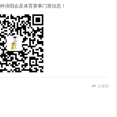
种演唱会及体育赛事门票信息！
分享到