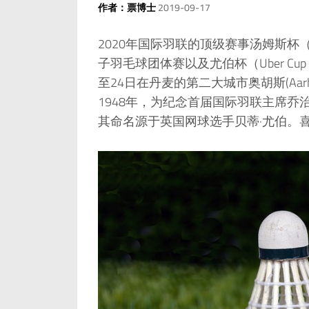
作者：票博士
2019-09-17
2020年国际羽联的顶级赛事汤姆斯杯（Tho
子羽毛球团体赛以及尤伯杯（Uber Cup 
至24日在丹麦的第二大城市奥胡斯(Aarhus
1948年，为纪念首届国际羽联主席乔
其命名源于英国网球选手贝蒂·尤伯。