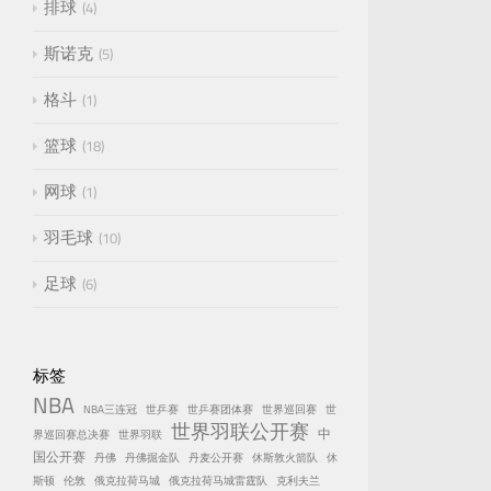
排球
4
斯诺克
5
格斗
1
篮球
18
网球
1
羽毛球
10
足球
6
标签
NBA
NBA三连冠
世乒赛
世乒赛团体赛
世界巡回赛
世
世界羽联公开赛
中
界巡回赛总决赛
世界羽联
国公开赛
丹佛
丹佛掘金队
丹麦公开赛
休斯敦火箭队
休
斯顿
伦敦
俄克拉荷马城
俄克拉荷马城雷霆队
克利夫兰