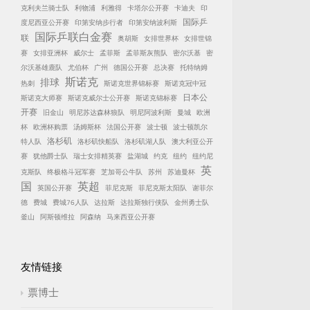
克利夫兰骑士队
利物浦
利雅得
卡塔尔公开赛
卡迪夫
印
国际乒
度尼西亚公开赛
印第安纳步行者
印第安纳波利斯
国际乒联白金赛
联
奥胡斯
女排世界杯
女排世锦
赛
女排亚洲杯
威尔士
孟菲斯
孟菲斯灰熊队
密尔沃基
密
尔沃基雄鹿队
尤伯杯
广州
德国公开赛
总决赛
托特纳姆
斯诺克
排球
热刺
斯诺克世界锦标赛
斯诺克冠中冠
日本公
斯诺克大师赛
斯诺克威尔士公开赛
斯诺克锦标赛
开赛
旧金山
明尼苏达森林狼队
明尼阿波利斯
曼城
欧洲
杯
欧洲杯购票
汤姆斯杯
法国公开赛
波士顿
波士顿凯尔
洛杉矶
特人队
洛杉矶快船队
洛杉矶湖人队
澳大利亚公开
赛
犹他爵士队
瑞士女排精英赛
盐湖城
约克
纽约
纽约尼
英
克斯队
终极格斗冠军赛
芝加哥公牛队
苏州
苏迪曼杯
国
英超
英国公开赛
菲尼克斯
菲尼克斯太阳队
谢菲尔
德
费城
费城76人队
达拉斯
达拉斯独行侠队
金州勇士队
釜山
阿斯顿维拉
阿森纳
马来西亚公开赛
友情链接
票博士