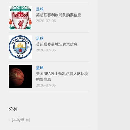
足球
英超联赛利物浦队购票信息
2026-07-06
足球
英超联赛曼城队购票信息
2026-07-06
篮球
美国NBA波士顿凯尔特人队比赛
购票信息
2026-07-06
分类
乒乓球
8