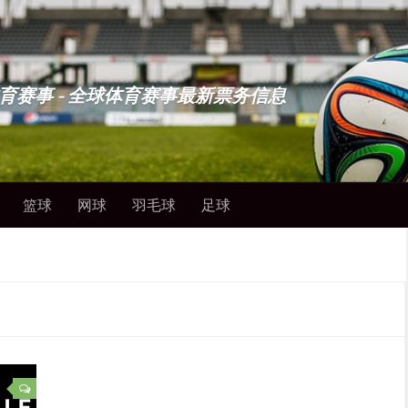
博士体育赛事 - 全球体育赛事最新票务信息
篮球
网球
羽毛球
足球