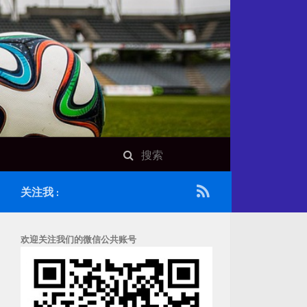
关注我 :
欢迎关注我们的微信公共账号