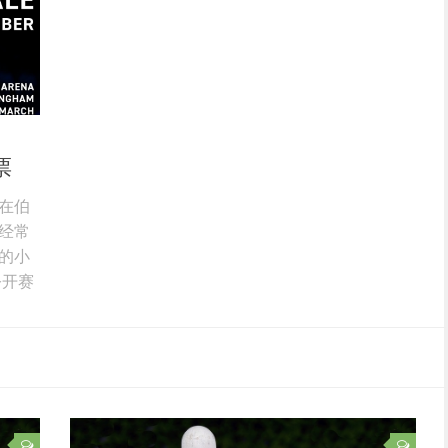
票
在伯
经常
的小
公开赛
5年世
025
世界羽