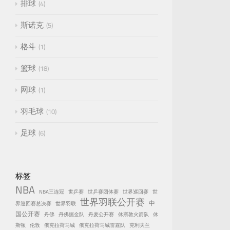
排球
4
斯诺克
5
格斗
1
篮球
18
网球
1
羽毛球
10
足球
6
标签
NBA
NBA三连冠
世乒赛
世乒赛团体赛
世界巡回赛
世
世界羽联公开赛
中
界巡回赛总决赛
世界羽联
国公开赛
丹佛
丹佛掘金队
丹麦公开赛
休斯敦火箭队
休
斯顿
伦敦
俄克拉荷马城
俄克拉荷马城雷霆队
克利夫兰