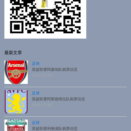
最新文章
足球
英超联赛阿森纳队购票信息
2026-07-06
足球
英超联赛阿斯顿维拉队购票信息
2026-07-06
足球
英超联赛利物浦队购票信息