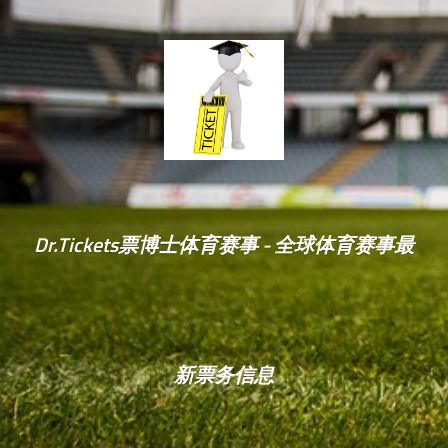
Dr.Tickets票博士体育赛事 - 全球体育赛事最
新票务信息