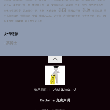
湖人队
澳大利亚公开赛
犹他爵士队
瑞士女排精英赛
盐湖城
约克
纽约
纽约尼克斯队
英国
英超
终极格斗冠军赛
芝加哥公牛队
苏州
苏迪曼杯
英国公开赛
菲尼克斯
菲
尼克斯太阳队
谢菲尔德
费城
费城76人队
达拉斯
达拉斯独行侠队
金州勇士队
釜山
阿
斯顿维拉
阿森纳
马来西亚公开赛
友情链接
票博士
联系我们:
info@drtickets.net
Disclaimer 免责声明