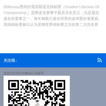
由Betway赞助的英国斯诺克锦标赛（Snooker’s Betway UK
Championship ）是斯诺克赛事中最具历史意义，也是最负
盛名的赛事之一，每年都吸引着全世界的桌球爱好者围观。
英国锦标赛被公认为是继世界锦标赛之后的第二大排名赛
事。这两个赛事和大师赛一同构成了斯诺克的三冠王。自从
2011年至今，斯诺克锦标赛一直在英格兰美丽小城约克举
办，地点就在约克城墙外的Barbican举办！
关注我 :
欢迎关注我们的微信公共账号