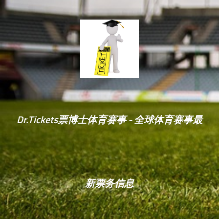
Dr.Tickets票博士体育赛事 - 全球体育赛事最
新票务信息