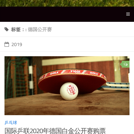
标签：:
德国公开赛
2019
乒乓球
国际乒联2020年德国白金公开赛购票