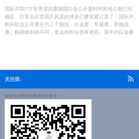
国际乒联ITTF世界巡回赛德国白金公开赛时间和地点都已经
确定。打算去欣赏国乒风采的球迷们要抓紧订票了！国际乒
联的职业公开赛分为三个级别：白金赛，常规赛，和挑战
赛。根据级别的不同，奖金和积分也有差距。其中的白金赛
事是最高级别的公开赛，其水平最高，奖金最高，积分也最
高！而挑战赛的级别最低，通常国乒主力从不参加。 ITTF世
界巡回赛德国白金公开赛时间：2020年1月28日至2月2日
ITTF世界巡回赛德
关注我 :
欢迎关注我们的微信公共账号