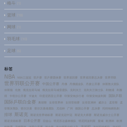
格斗
1
篮球
18
网球
1
羽毛球
10
足球
6
标签
NBA
NBA三连冠
世乒赛
世乒赛团体赛
世界巡回赛
世界巡回赛总决赛
世界羽联
世界羽联公开赛
中国公开赛
丹佛
丹佛掘金队
丹麦公开赛
休斯敦火箭队
休斯顿
伦敦
俄克拉荷马城
俄克拉荷马城雷霆队
克利夫兰
克利夫兰骑士队
利物浦
利雅
国际乒联
得
卡塔尔公开赛
卡迪夫
印度尼西亚公开赛
印第安纳步行者
印第安纳波利斯
国际乒联白金赛
奥胡斯
女排世界杯
女排世锦赛
女排亚洲杯
威尔士
孟菲斯
孟
菲斯灰熊队
密尔沃基
密尔沃基雄鹿队
尤伯杯
广州
德国公开赛
总决赛
托特纳姆热刺
斯诺克
排球
斯诺克世界锦标赛
斯诺克冠中冠
斯诺克大师赛
斯诺克威尔士公开赛
日本公开赛
斯诺克锦标赛
旧金山
明尼苏达森林狼队
明尼阿波利斯
曼城
欧洲杯
欧洲
洛杉矶
杯购票
汤姆斯杯
法国公开赛
波士顿
波士顿凯尔特人队
洛杉矶快船队
洛杉矶