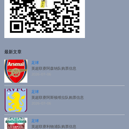
最新文章
足球
英超联赛阿森纳队购票信息
2026-07-06
足球
英超联赛阿斯顿维拉队购票信息
2026-07-06
足球
英超联赛利物浦队购票信息