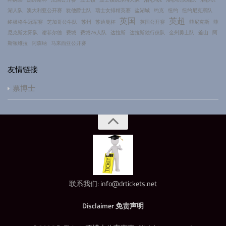
湖人队
澳大利亚公开赛
犹他爵士队
瑞士女排精英赛
盐湖城
约克
纽约
纽约尼克斯队
英国
英超
终极格斗冠军赛
芝加哥公牛队
苏州
苏迪曼杯
英国公开赛
菲尼克斯
菲
尼克斯太阳队
谢菲尔德
费城
费城76人队
达拉斯
达拉斯独行侠队
金州勇士队
釜山
阿
斯顿维拉
阿森纳
马来西亚公开赛
友情链接
票博士
联系我们:
info@drtickets.net
Disclaimer 免责声明