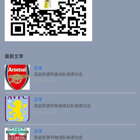
最新文章
足球
英超联赛阿森纳队购票信息
2026-07-06
足球
英超联赛阿斯顿维拉队购票信息
2026-07-06
足球
英超联赛利物浦队购票信息