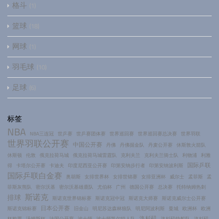
格斗
1
篮球
18
网球
1
羽毛球
10
足球
6
标签
NBA
NBA三连冠
世乒赛
世乒赛团体赛
世界巡回赛
世界巡回赛总决赛
世界羽联
世界羽联公开赛
中国公开赛
丹佛
丹佛掘金队
丹麦公开赛
休斯敦火箭队
休斯顿
伦敦
俄克拉荷马城
俄克拉荷马城雷霆队
克利夫兰
克利夫兰骑士队
利物浦
利雅
国际乒联
得
卡塔尔公开赛
卡迪夫
印度尼西亚公开赛
印第安纳步行者
印第安纳波利斯
国际乒联白金赛
奥胡斯
女排世界杯
女排世锦赛
女排亚洲杯
威尔士
孟菲斯
孟
菲斯灰熊队
密尔沃基
密尔沃基雄鹿队
尤伯杯
广州
德国公开赛
总决赛
托特纳姆热刺
斯诺克
排球
斯诺克世界锦标赛
斯诺克冠中冠
斯诺克大师赛
斯诺克威尔士公开赛
日本公开赛
斯诺克锦标赛
旧金山
明尼苏达森林狼队
明尼阿波利斯
曼城
欧洲杯
欧洲
洛杉矶
杯购票
汤姆斯杯
法国公开赛
波士顿
波士顿凯尔特人队
洛杉矶快船队
洛杉矶