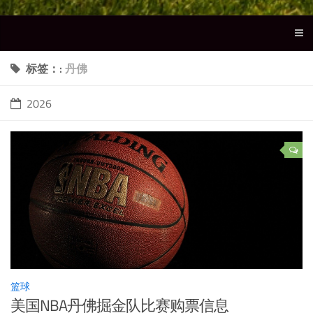
标签：:
丹佛
2026
篮球
美国NBA丹佛掘金队比赛购票信息