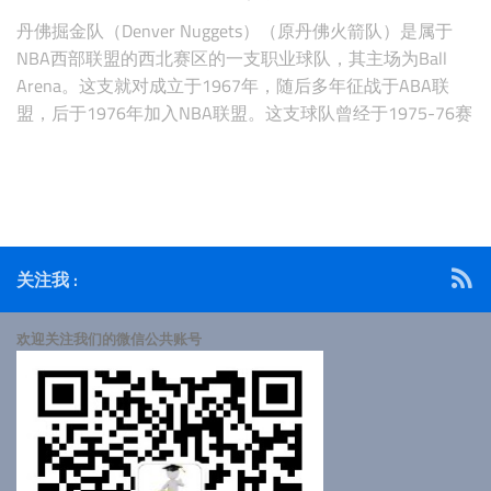
丹佛掘金队（Denver Nuggets）（原丹佛火箭队）是属于
NBA西部联盟的西北赛区的一支职业球队，其主场为Ball
Arena。这支就对成立于1967年，随后多年征战于ABA联
盟，后于1976年加入NBA联盟。这支球队曾经于1975-76赛
季打进ABA总决赛，1977-78、1984-85和2008-09赛季三
度打进NBA西部决赛。丹佛的NBA球迷们不要错过掘金队的
精彩比赛喔！ 丹佛掘金队
关注我 :
欢迎关注我们的微信公共账号